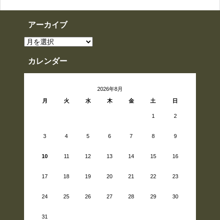
アーカイブ
ア
ー
カ
イ
カレンダー
ブ
2026年8月
月
火
水
木
金
土
日
1
2
3
4
5
6
7
8
9
10
11
12
13
14
15
16
17
18
19
20
21
22
23
24
25
26
27
28
29
30
31