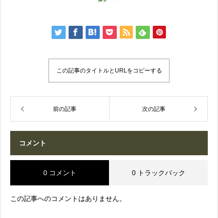
この記事のタイトルとURLをコピーする
前の記事
次の記事
コメント
0 コメント
0 トラックバック
この記事へのコメントはありません。