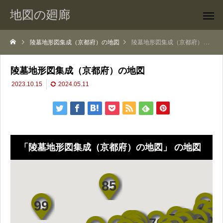
地図の廻廊
陵墓地形図集成（京都府）の地図
陵墓地形図集成（京都府）の地図
陵墓地形図集成（京都府）の地図
2023.10.15
2024.05.11
「陵墓地形図集成（京都府）の地図」 の地図