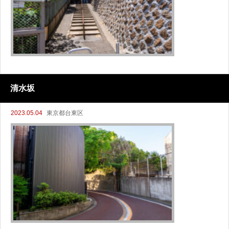
清水坂
2023.05.04
東京都台東区