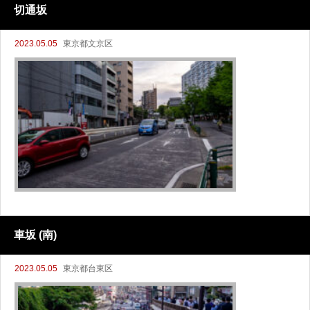
切通坂
2023.05.05
東京都文京区
車坂 (南)
2023.05.05
東京都台東区