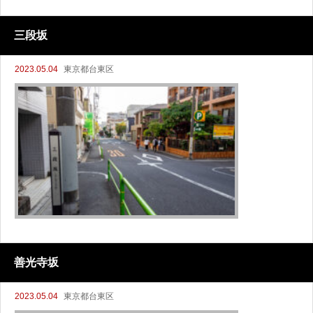
三段坂
2023.05.04
東京都台東区
善光寺坂
2023.05.04
東京都台東区