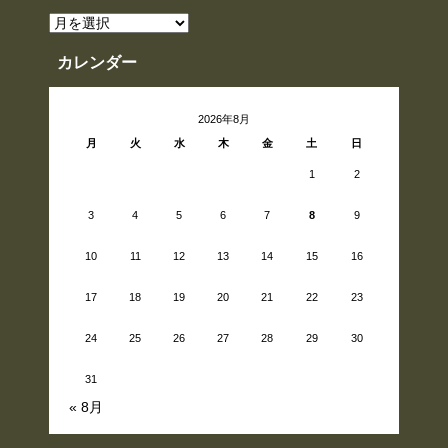
ア
ー
カ
イ
カレンダー
ブ
2026年8月
月
火
水
木
金
土
日
1
2
3
4
5
6
7
8
9
10
11
12
13
14
15
16
17
18
19
20
21
22
23
24
25
26
27
28
29
30
31
« 8月