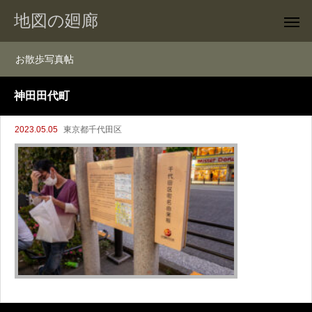
地図の廻廊
お散歩写真帖
神田田代町
2023.05.05
東京都千代田区