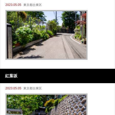
2023.05.05
東京都台東区
紅葉坂
2023.05.05
東京都台東区