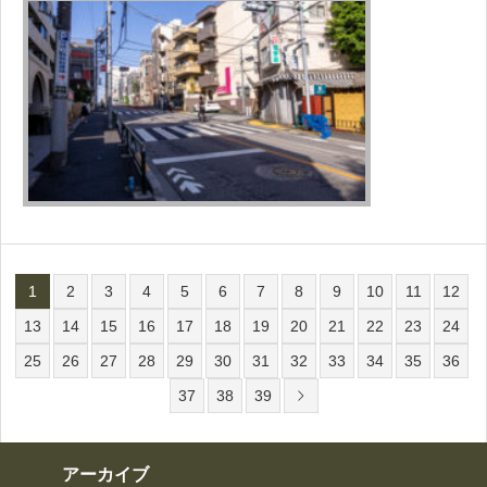
1
2
3
4
5
6
7
8
9
10
11
12
13
14
15
16
17
18
19
20
21
22
23
24
25
26
27
28
29
30
31
32
33
34
35
36
37
38
39
アーカイブ