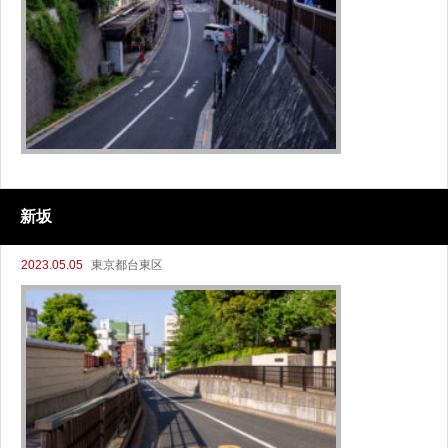
新坂
2023.05.05
東京都台東区