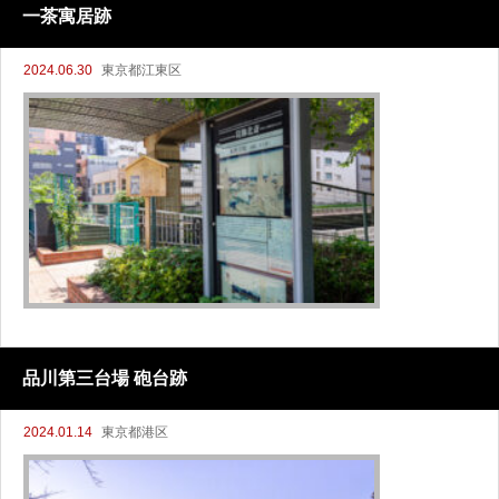
一茶寓居跡
2024.06.30
東京都江東区
品川第三台場 砲台跡
2024.01.14
東京都港区