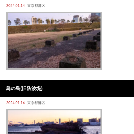
2024.01.14
東京都港区
鳥の島(旧防波堤)
2024.01.14
東京都港区