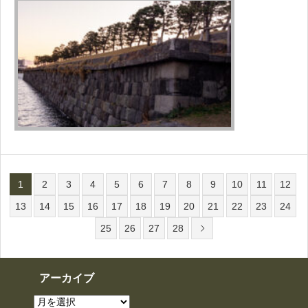
1
2
3
4
5
6
7
8
9
10
11
12
13
14
15
16
17
18
19
20
21
22
23
24
25
26
27
28
アーカイブ
ア