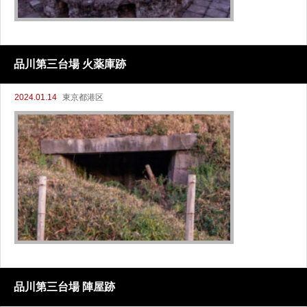
品川第三台場 火薬庫跡
2024.01.14
東京都港区
品川第三台場 陣屋跡