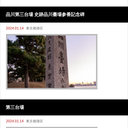
品川第三台場 史跡品川臺場参番記念碑
2024.01.14
東京都港区
第三台場
2024.01.14
東京都港区