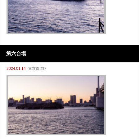
第六台場
2024.01.14
東京都港区