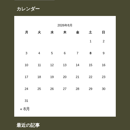
ー
カ
イ
カレンダー
ブ
2026年8月
月
火
水
木
金
土
日
1
2
3
4
5
6
7
8
9
10
11
12
13
14
15
16
17
18
19
20
21
22
23
24
25
26
27
28
29
30
31
« 8月
最近の記事