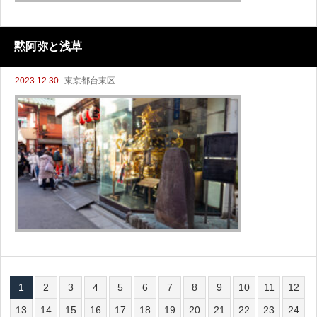
黙阿弥と浅草
2023.12.30
東京都台東区
1
2
3
4
5
6
7
8
9
10
11
12
13
14
15
16
17
18
19
20
21
22
23
24