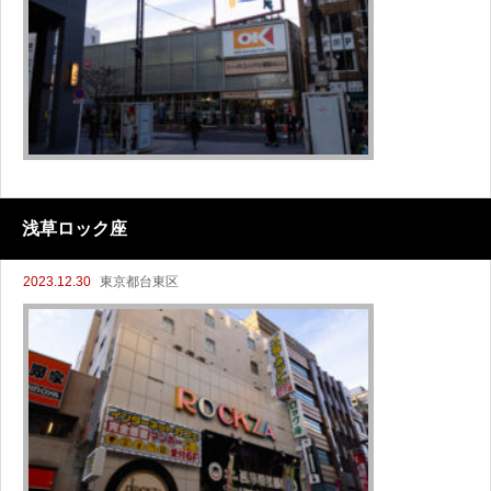
浅草ロック座
2023.12.30
東京都台東区