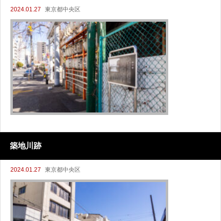
2024.01.27
東京都中央区
築地川跡
2024.01.27
東京都中央区