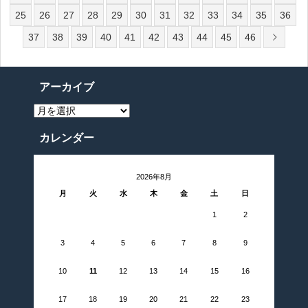
25
26
27
28
29
30
31
32
33
34
35
36
37
38
39
40
41
42
43
44
45
46
アーカイブ
ア
ー
カ
イ
カレンダー
ブ
2026年8月
月
火
水
木
金
土
日
1
2
3
4
5
6
7
8
9
10
11
12
13
14
15
16
17
18
19
20
21
22
23