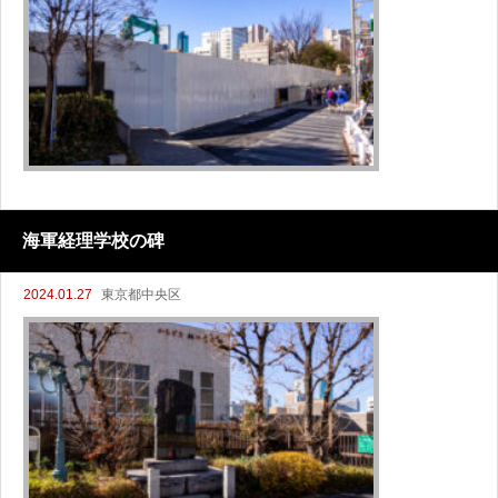
海軍経理学校の碑
2024.01.27
東京都中央区