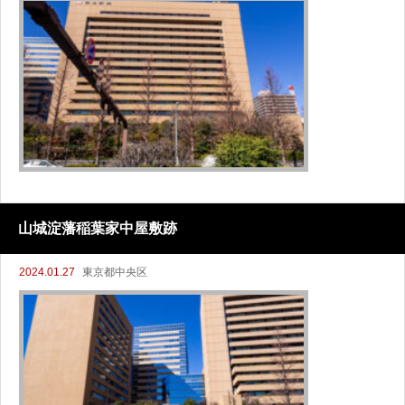
山城淀藩稲葉家中屋敷跡
2024.01.27
東京都中央区