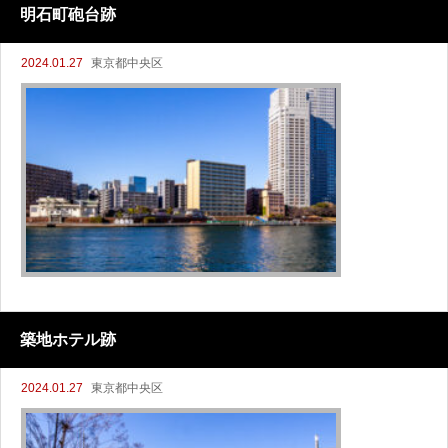
明石町砲台跡
2024.01.27
東京都中央区
築地ホテル跡
2024.01.27
東京都中央区