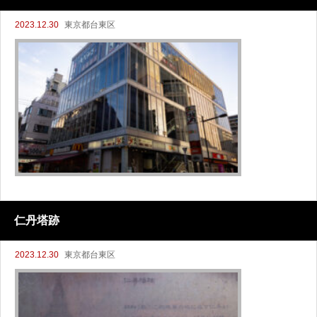
2023.12.30
東京都台東区
仁丹塔跡
2023.12.30
東京都台東区