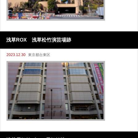
浅草ROX 浅草松竹演芸場跡
2023.12.30
東京都台東区