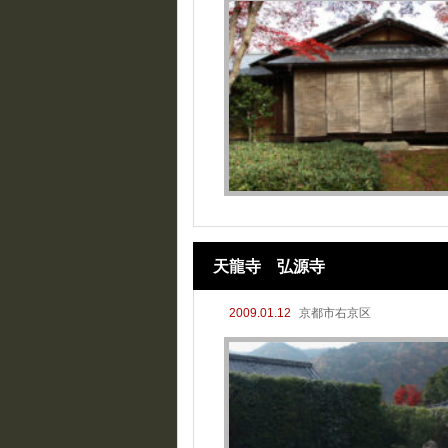
天龍寺 弘源寺
2009.01.12
京都市右京区