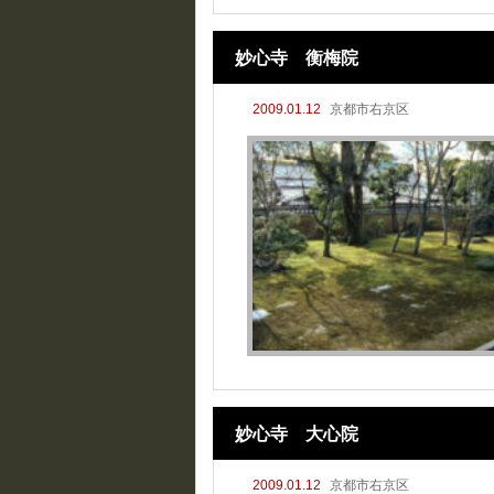
妙心寺 衡梅院
2009.01.12
京都市右京区
妙心寺 大心院
2009.01.12
京都市右京区