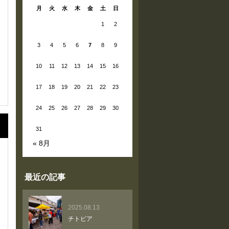
月
火
水
木
金
土
日
1
2
3
4
5
6
7
8
9
10
11
12
13
14
15
16
17
18
19
20
21
22
23
24
25
26
27
28
29
30
31
« 8月
最近の記事
2025.08.13
チトビア