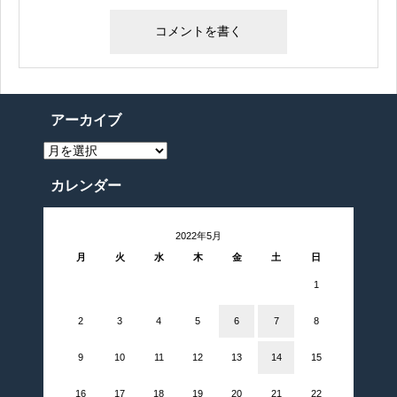
アーカイブ
ア
ー
カ
イ
カレンダー
ブ
2022年5月
月
火
水
木
金
土
日
1
2
3
4
5
6
7
8
9
10
11
12
13
14
15
16
17
18
19
20
21
22