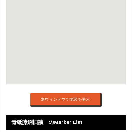
別ウィンドウで地図を表示
青砥藤綱旧蹟 のMarker List