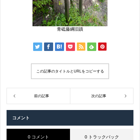
青砥藤綱旧蹟
この記事のタイトルとURLをコピーする
前の記事
次の記事
コメント
0 コメント
0 トラックバック