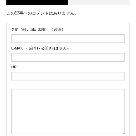
この記事へのコメントはありません。
名前（例：山田 太郎）
( 必須 )
E-MAIL
( 必須 ) - 公開されません -
URL