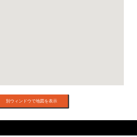
別ウィンドウで地図を表示